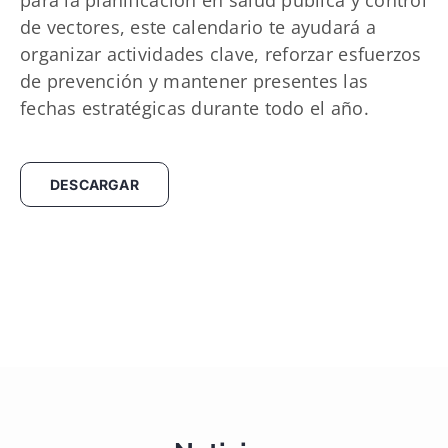
de vectores, este calendario te ayudará a
organizar actividades clave, reforzar esfuerzos
de prevención y mantener presentes las
fechas estratégicas durante todo el año.
DESCARGAR