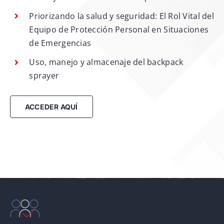
Priorizando la salud y seguridad: El Rol Vital del
Equipo de Protección Personal en Situaciones
de Emergencias
Uso, manejo y almacenaje del backpack
sprayer
ACCEDER AQUÍ