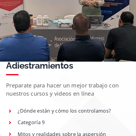
Adiestramientos
Preparate para hacer un mejor trabajo con
nuestros cursos y videos en línea
¿Dónde están y cómo los controlamos?
Categoría 9
Mitos y realidades sobre la aspersión