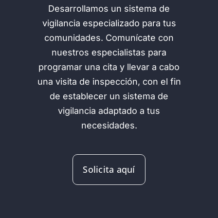
Desarrollamos un sistema de
vigilancia especializado para tus
comunidades. Comunícate con
nuestros especialistas para
programar una cita y llevar a cabo
una visita de inspección, con el fin
de establecer un sistema de
vigilancia adaptado a tus
necesidades.
Solicita aquí