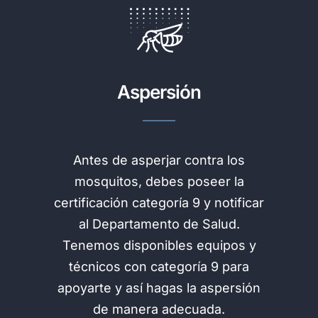
Aspersión
Antes de asperjar contra los
mosquitos, debes poseer la
certificación categoría 9 y notificar
al Departamento de Salud.
Tenemos disponibles equipos y
técnicos con categoría 9 para
apoyarte y así hagas la aspersión
de manera adecuada.