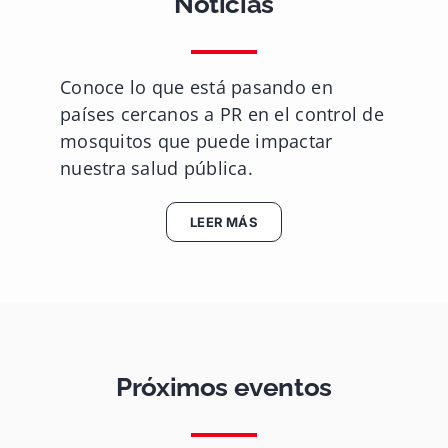
Noticias
Conoce lo que está pasando en
países cercanos a PR en el control de
mosquitos que puede impactar
nuestra salud pública.
LEER MÁS
Próximos eventos