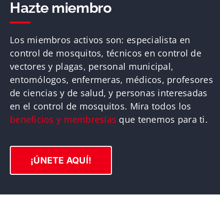
Hazte miembro
Los miembros activos
son
:
especialista en
control de mosquitos, técnicos en control de
vectores y plagas, personal municipal,
entomólogos, enfermeras, médicos, profesores
de ciencias y de salud, y
personas
interesadas
en el control de mosquitos.
Mira todos los
beneficios y membresías
que tenemos para ti.
¡ÚNETE AQUÍ!