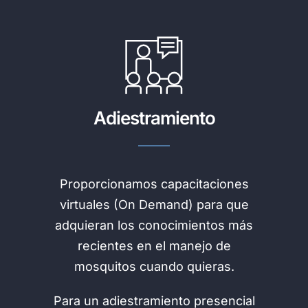
Adiestramiento
Proporcionamos capacitaciones
virtuales (On Demand) para que
adquieran los conocimientos más
recientes en el manejo de
mosquitos cuando quieras.
Para un adiestramiento presencial