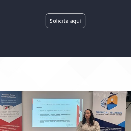
Solicita aquí