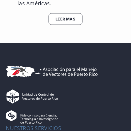
las Américas.
LEER MÁS
NUESTROS SERVICIOS