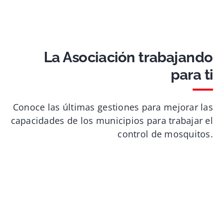
La Asociación trabajando
para ti
Conoce las últimas gestiones para mejorar las
capacidades de los municipios para trabajar el
control de mosquitos.