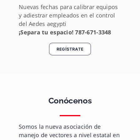
Nuevas fechas para calibrar equipos
y adiestrar empleados en el control
del Aedes aegypti
¡Separa tu espacio!
787-671-3348
REGÍSTRATE
Conócenos
Somos la nueva asociación de
manejo de vectores a nivel estatal en