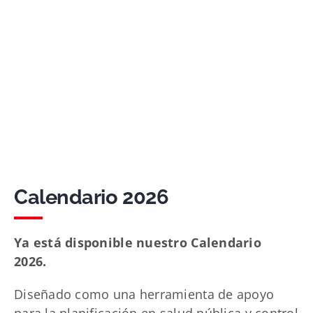
Calendario 2026
Ya está disponible nuestro Calendario
2026.
Diseñado como una herramienta de apoyo
para la planificación en salud pública y control