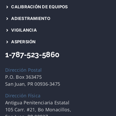
CALIBRACIÓN DE EQUIPOS
ADIESTRAMIENTO
VIGILANCIA
ASPERSIÓN
1-787-523-5860
Dirección Postal
P.O. Box 363475
San Juan, PR 00936-3475
Dirección Física
Antigua Penitenciaria Estatal
105 Carr. #21, Bo Monacillos,