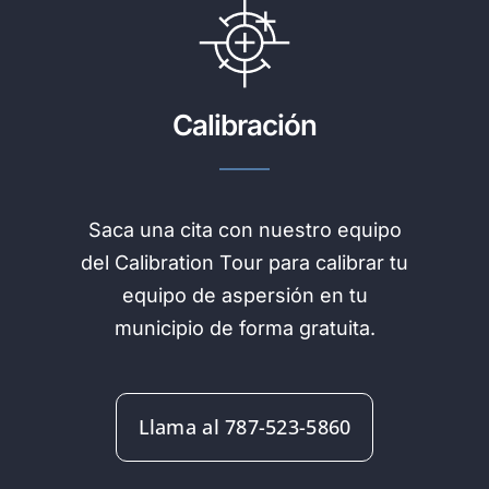
Calibración
Saca una cita con nuestro equipo
del Calibration Tour para calibrar tu
equipo de aspersión en tu
municipio de forma gratuita.
Llama al 787-523-5860