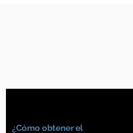
¿Cómo obtener el