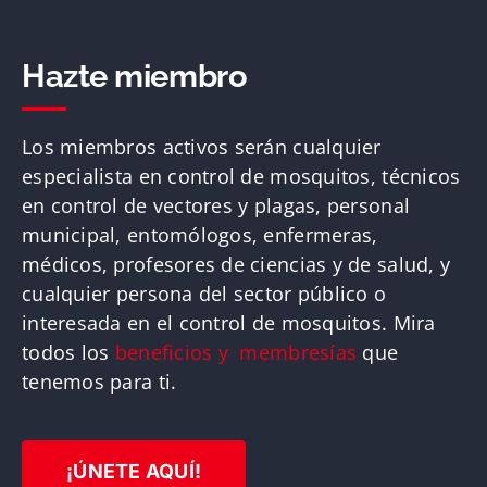
Hazte miembro
Los miembros activos serán cualquier
especialista en control de mosquitos, técnicos
en control de vectores y plagas, personal
municipal, entomólogos, enfermeras,
médicos, profesores de ciencias y de salud, y
cualquier persona del sector público o
interesada en el control de mosquitos. Mira
todos los
beneficios y membresías
que
tenemos para ti.
¡ÚNETE AQUÍ!