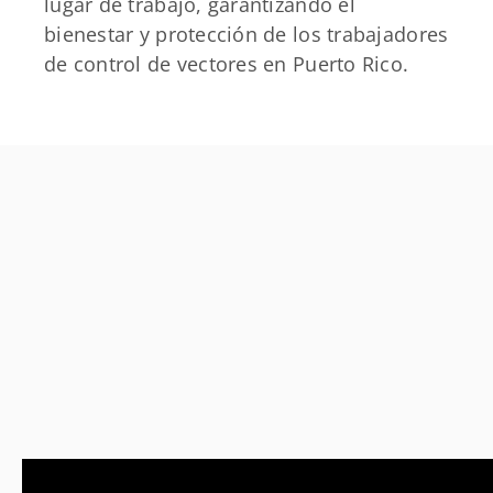
lugar de trabajo, garantizando el
bienestar y protección de los trabajadores
de control de vectores en Puerto Rico.