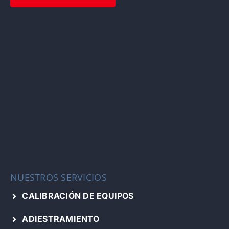
NUESTROS SERVICIOS
CALIBRACIÓN DE EQUIPOS
ADIESTRAMIENTO