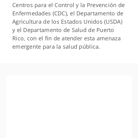
Centros para el Control y la Prevención de
Enfermedades (CDC), el Departamento de
Agricultura de los Estados Unidos (USDA)
y el Departamento de Salud de Puerto
Rico, con el fin de atender esta amenaza
emergente para la salud pública.