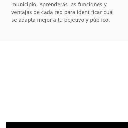
municipio. Aprenderás las funciones y
ventajas de cada red para identificar cuál
se adapta mejor a tu objetivo y público.