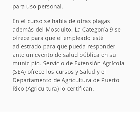
para uso personal.
En el curso se habla de otras plagas
además del Mosquito. La Categoría 9 se
ofrece para que el empleado esté
adiestrado para que pueda responder
ante un evento de salud pública en su
municipio. Servicio de Extensión Agrícola
(SEA) ofrece los cursos y Salud y el
Departamento de Agricultura de Puerto
Rico (Agricultura) lo certifican.