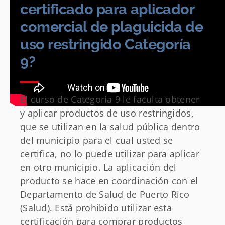
certificado para aplicador
comercial de plaguicida de
uso restringido Categoría
9?
El curso de Categoría 9 le faculta obtener
y aplicar productos de uso restringidos,
que se utilizan en la salud pública dentro
del municipio para el cual usted se
certifica, no lo puede utilizar para aplicar
en otro municipio. La aplicación del
producto se hace en coordinación con el
Departamento de Salud de Puerto Rico
(Salud). Está prohibido utilizar esta
certificación para comprar productos