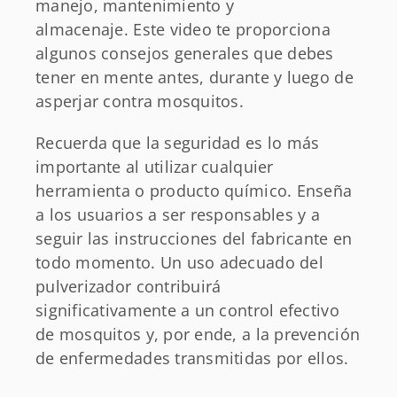
manejo, mantenimiento y
almacenaje. Este video te proporciona
algunos consejos generales que debes
tener en mente antes, durante y luego de
asperjar contra mosquitos.
Recuerda que la seguridad es lo más
importante al utilizar cualquier
herramienta o producto químico. Enseña
a los usuarios a ser responsables y a
seguir las instrucciones del fabricante en
todo momento. Un uso adecuado del
pulverizador contribuirá
significativamente a un control efectivo
de mosquitos y, por ende, a la prevención
de enfermedades transmitidas por ellos.