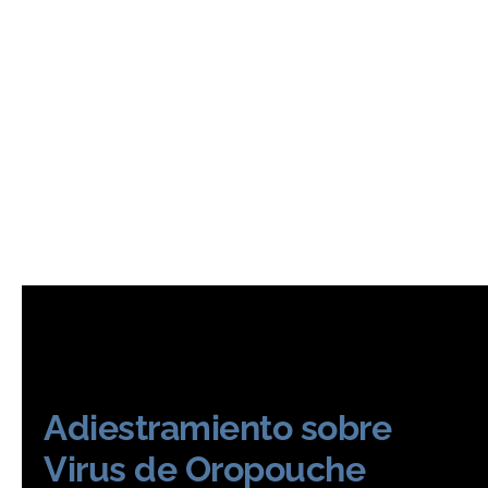
Adiestramiento sobre
Virus de Oropouche