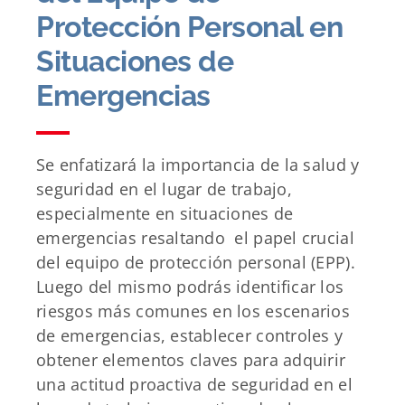
Protección Personal en
Situaciones de
Emergencias
Se enfatizará la importancia de la salud y
seguridad en el lugar de trabajo,
especialmente en situaciones de
emergencias resaltando el papel crucial
del equipo de protección personal (EPP).
Luego del mismo podrás identificar los
riesgos más comunes en los escenarios
de emergencias, establecer controles y
obtener elementos claves para adquirir
una actitud proactiva de seguridad en el