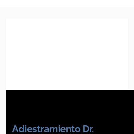
Adiestramiento Dr.